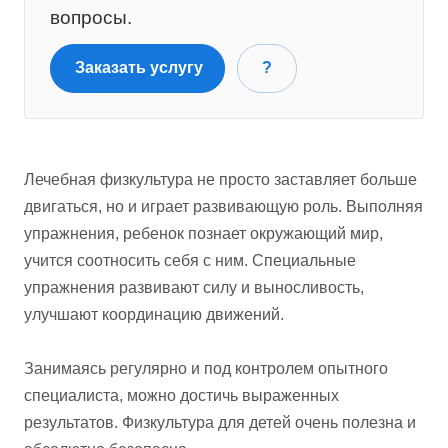
вопросы.
Заказать услугу
?
Лечебная физкультура не просто заставляет больше
двигаться, но и играет развивающую роль. Выполняя
упражнения, ребенок познает окружающий мир,
учится соотносить себя с ним. Специальные
упражнения развивают силу и выносливость,
улучшают координацию движений.
Занимаясь регулярно и под контролем опытного
специалиста, можно достичь выраженных
результатов. Физкультура для детей очень полезна и