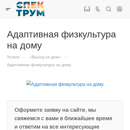
Адаптивная физкультура
на дому
Услуги
—
«Выход на дом»
—
Адаптивная физкультура на дому
Оформите заявку на сайте, мы
свяжемся с вами в ближайшее время
и ответим на все интересующие