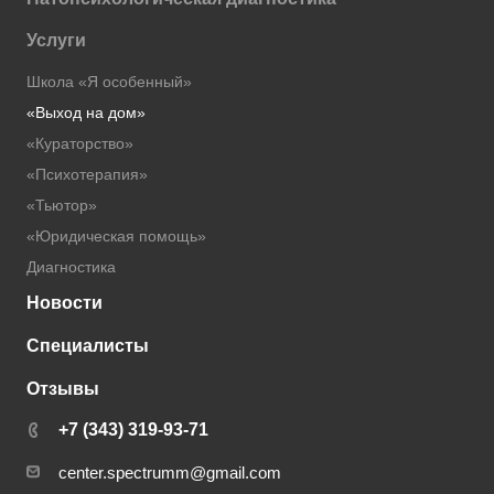
Услуги
Школа «Я особенный»
«Выход на дом»
«Кураторство»
«Психотерапия»
«Тьютор»
«Юридическая помощь»
Диагностика
Новости
Специалисты
Отзывы
+7 (343) 319-93-71
center.spectrumm@gmail.com