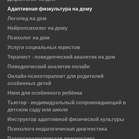
Адаптивная физкультура на дому
Логопед на дом
Нейропсихолог на дому
Психолог на дом
Услуги социальных юристов
Терапист - поведенческий аналитик на дом
Поведенческий аналитик онлайн
Онлайн-психотерапевт для родителей
особенных детей
Няня для особенного ребёнка
Тьютор - индивидуальный сопровождающий в
детском саду или школе
Инструктор адаптивной физической культуры
Психолого-педагогическая диагностика
Патопсихологическая диагностика