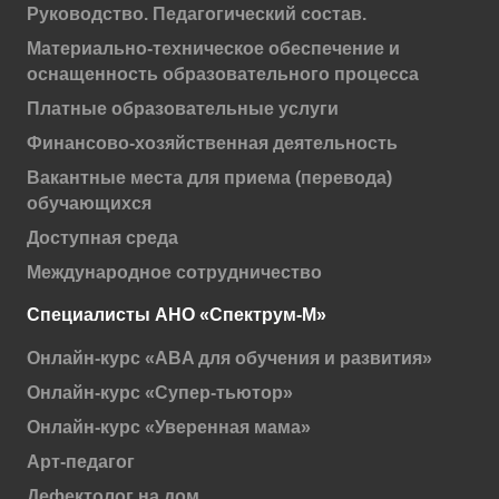
Руководство. Педагогический состав.
Материально-техническое обеспечение и
оснащенность образовательного процесса
Платные образовательные услуги
Финансово-хозяйственная деятельность
Вакантные места для приема (перевода)
обучающихся
Доступная среда
Международное сотрудничество
Специалисты АНО «Спектрум-М»
Онлайн-курс «ABA для обучения и развития»
Онлайн-курс «Супер-тьютор»
Онлайн-курс «Уверенная мама»
Арт-педагог
Дефектолог на дом