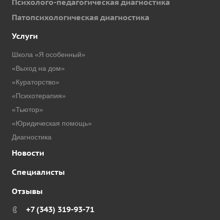
Психолого-педагогическая диагностика
Патопсихологическая диагностика
Услуги
Школа «Я особенный»
«Выход на дом»
«Кураторство»
«Психотерапия»
«Тьютор»
«Юридическая помощь»
Диагностика
Новости
Специалисты
Отзывы
+7 (343) 319-93-71