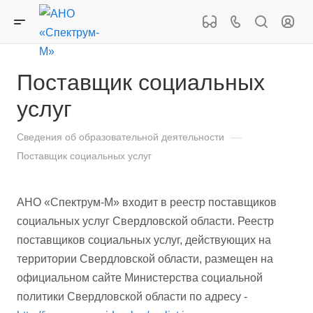
Поставщик социальных
услуг
Сведения об образовательной деятельности
—
Поставщик социальных услуг
АНО «Спектрум-М» входит в реестр поставщиков
социальных услуг Свердловской области. Реестр
поставщиков социальных услуг, действующих на
территории Свердловской области, размещен на
официальном сайте Министерства социальной
политики Свердловской области по адресу -