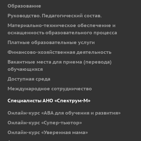
Образование
Руководство. Педагогический состав.
Материально-техническое обеспечение и
оснащенность образовательного процесса
Платные образовательные услуги
Финансово-хозяйственная деятельность
Вакантные места для приема (перевода)
обучающихся
Доступная среда
Международное сотрудничество
Специалисты АНО «Спектрум-М»
Онлайн-курс «ABA для обучения и развития»
Онлайн-курс «Супер-тьютор»
Онлайн-курс «Уверенная мама»